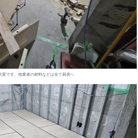
大変です。他業者の材料などは全て厨房へ