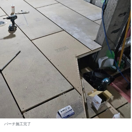
パーチ施工完了