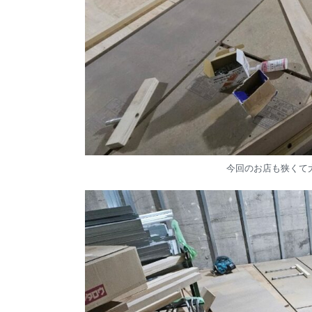
今回のお店も狭くて