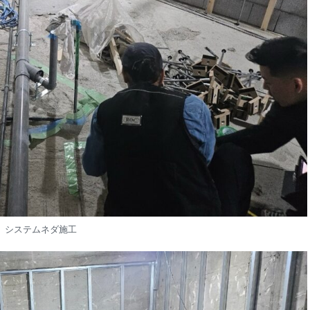
システムネダ施工