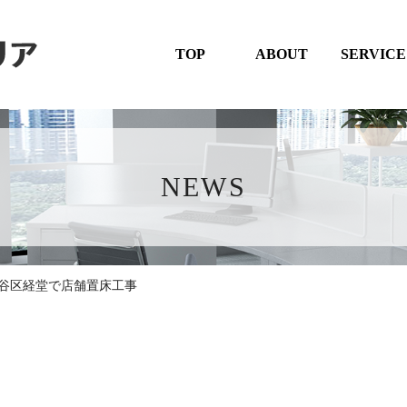
TOP
ABOUT
SERVICE
NEWS
谷区経堂で店舗置床工事