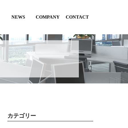
NEWS
COMPANY
CONTACT
カテゴリー