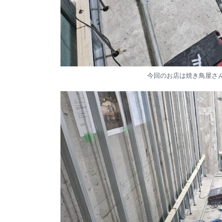
今回のお店は焼き鳥屋さん