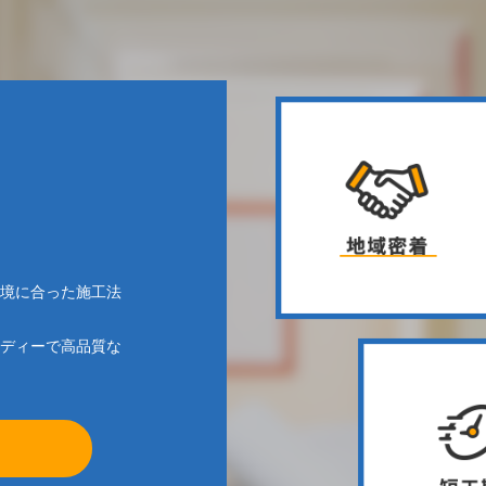
境に合った施工法
ディーで高品質な