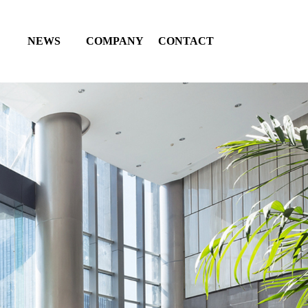
NEWS
COMPANY
CONTACT