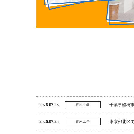
2026.07.28
置床工事
千葉県船橋
2026.07.28
置床工事
東京都北区