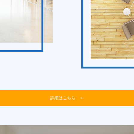
詳細はこちら ＞