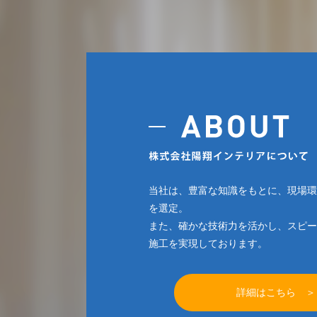
当社は、豊富な知識をもとに、現場環
を選定。
また、確かな技術力を活かし、スピー
施工を実現しております。
詳細はこちら ＞