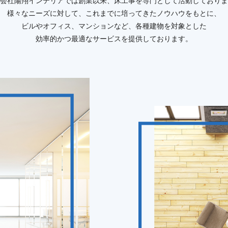
会社陽翔インテリアでは創業以来、床工事を専門として活動しておりま
様々なニーズに対して、これまでに培ってきたノウハウをもとに、
ビルやオフィス、マンションなど、各種建物を対象とした
効率的かつ最適なサービスを提供しております。