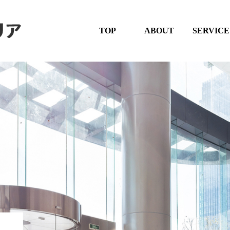
TOP
ABOUT
SERVICE