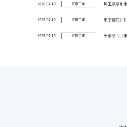
2026.07.10
置床工事
埼玉県草加
2026.07.10
置床工事
東京都江戸
2026.07.10
置床工事
千葉県白井