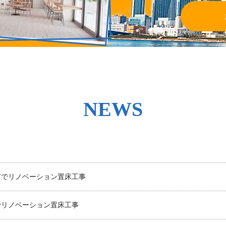
NEWS
市でリノベーション置床工事
でリノベーション置床工事