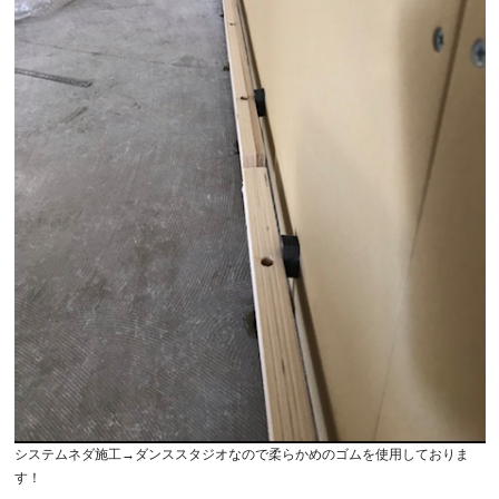
システムネダ施工→ダンススタジオなので柔らかめのゴムを使用しておりま
す！