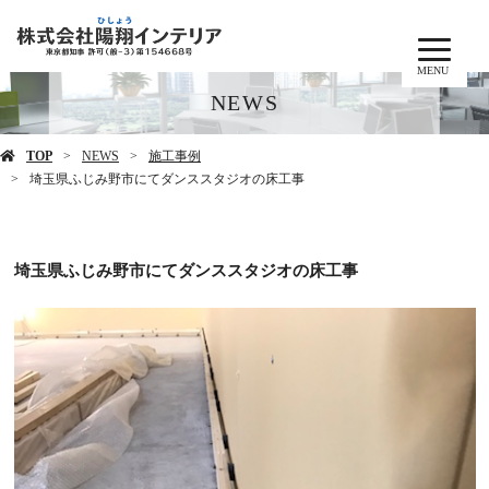
MENU
NEWS
TOP
NEWS
施工事例
埼玉県ふじみ野市にてダンススタジオの床工事
埼玉県ふじみ野市にてダンススタジオの床工事