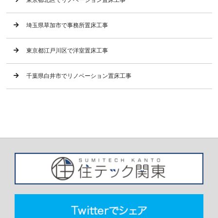
東京都北区でリノベーション置床工事
埼玉県草加市で事務所置床工事
東京都江戸川区で洋室置床工事
千葉県白井市でリノベーション置床工事