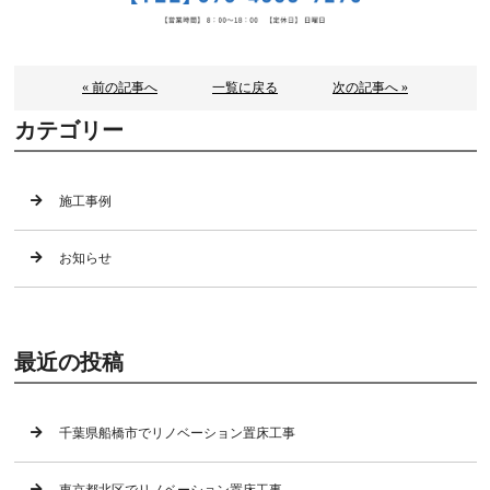
« 前の記事へ
一覧に戻る
次の記事へ »
カテゴリー
施工事例
お知らせ
最近の投稿
千葉県船橋市でリノベーション置床工事