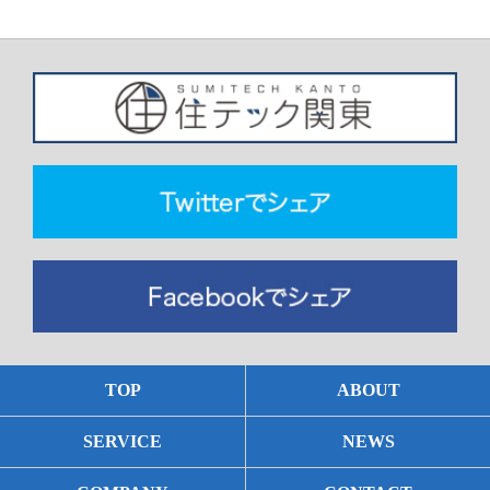
TOP
ABOUT
SERVICE
NEWS