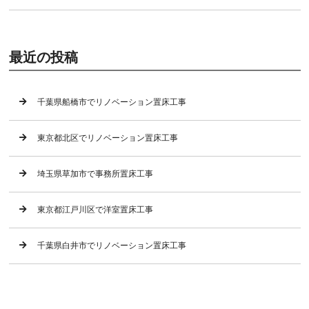
最近の投稿
千葉県船橋市でリノベーション置床工事
東京都北区でリノベーション置床工事
埼玉県草加市で事務所置床工事
東京都江戸川区で洋室置床工事
千葉県白井市でリノベーション置床工事