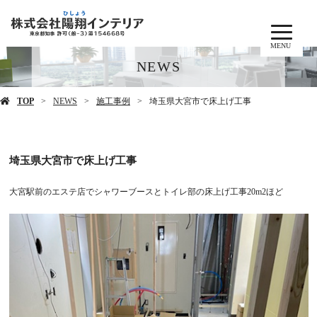
MENU
NEWS
TOP
NEWS
施工事例
埼玉県大宮市で床上げ工事
埼玉県大宮市で床上げ工事
大宮駅前のエステ店でシャワーブースとトイレ部の床上げ工事20m2ほど