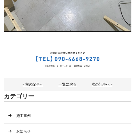
« 前の記事へ
一覧に戻る
次の記事へ »
カテゴリー
施工事例
お知らせ