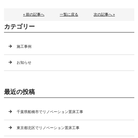
« 前の記事へ
一覧に戻る
次の記事へ »
カテゴリー
施工事例
お知らせ
最近の投稿
千葉県船橋市でリノベーション置床工事
東京都北区でリノベーション置床工事