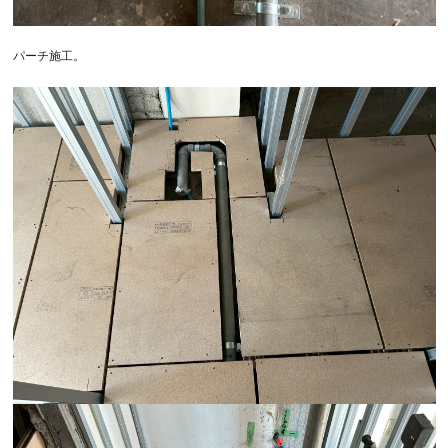
パーチ施工。