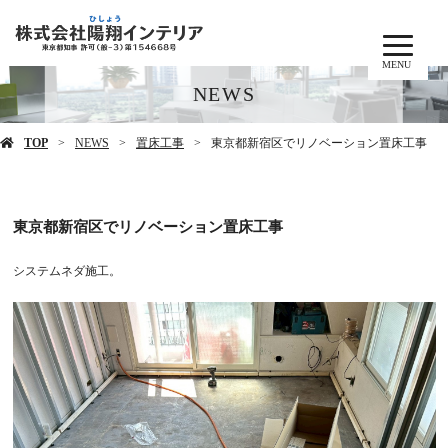
MENU
NEWS
TOP
NEWS
置床工事
東京都新宿区でリノベーション置床工事
東京都新宿区でリノベーション置床工事
システムネダ施工。