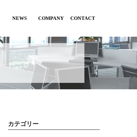
NEWS
COMPANY
CONTACT
カテゴリー