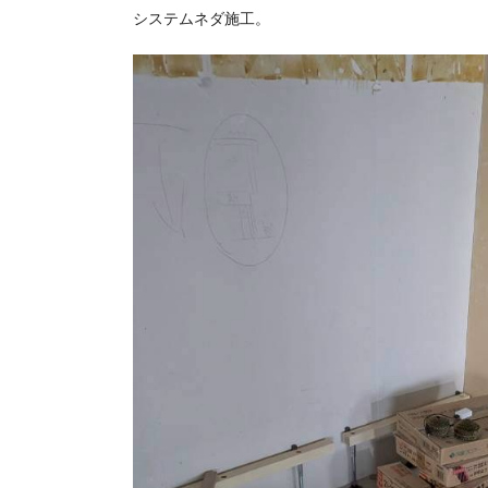
システムネダ施工。