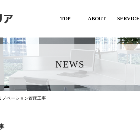
TOP
ABOUT
SERVICE
NEWS
リノベーション置床工事
事