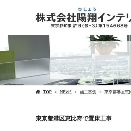
TOP
NEWS
施工事例
東京都港区恵
東京都港区恵比寿で置床工事