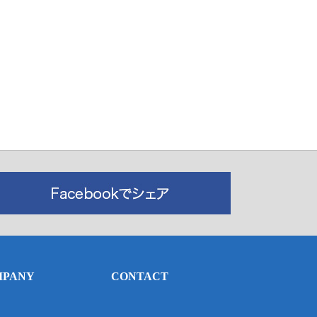
MPANY
CONTACT