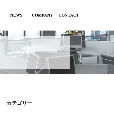
NEWS
COMPANY
CONTACT
カテゴリー