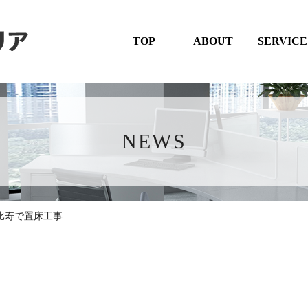
TOP
ABOUT
SERVICE
NEWS
比寿で置床工事