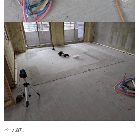
パーチ施工。