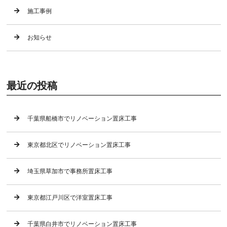
施工事例
お知らせ
最近の投稿
千葉県船橋市でリノベーション置床工事
東京都北区でリノベーション置床工事
埼玉県草加市で事務所置床工事
東京都江戸川区で洋室置床工事
千葉県白井市でリノベーション置床工事