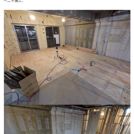
ベニヤ施工。