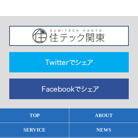
TOP
ABOUT
SERVICE
NEWS