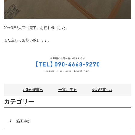
50㎡3日3人工で完了。お疲れ様でした。
また宜しくお願い致します。
« 前の記事へ
一覧に戻る
次の記事へ »
カテゴリー
施工事例