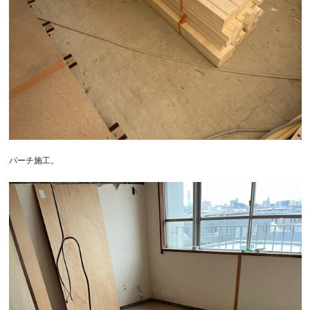
パーチ施工。