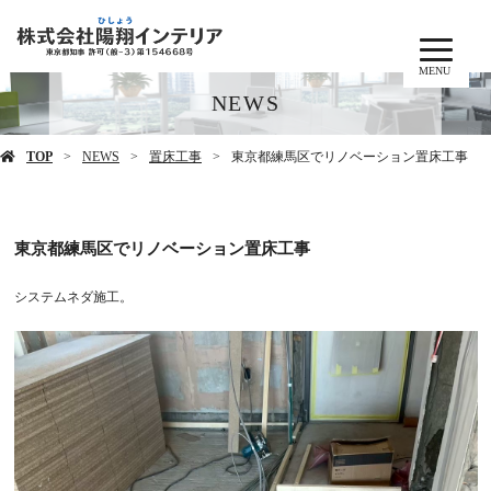
MENU
NEWS
TOP
NEWS
置床工事
東京都練馬区でリノベーション置床工事
東京都練馬区でリノベーション置床工事
システムネダ施工。