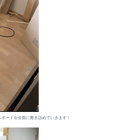
クルボードを全面に敷き詰めていきます！