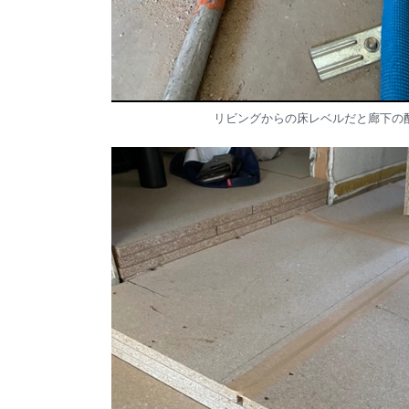
リビングからの床レベルだと廊下の