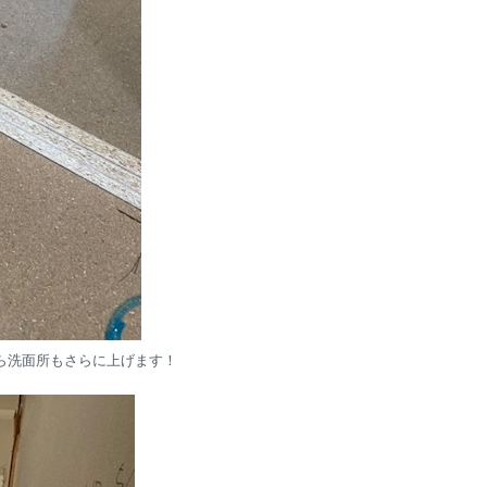
ら洗面所もさらに上げます！