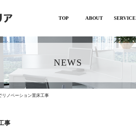
TOP
ABOUT
SERVICE
NEWS
でリノベーション置床工事
工事