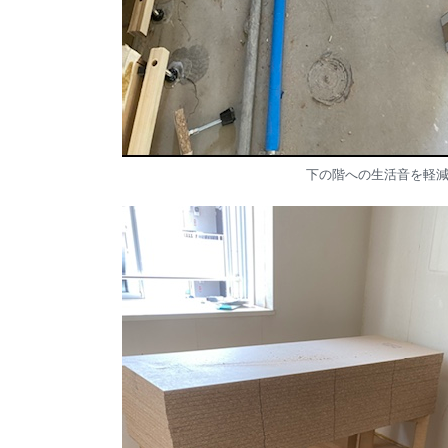
下の階への生活音を軽