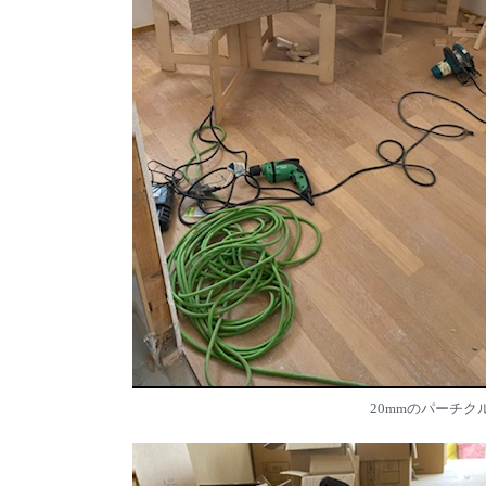
20mmのパーチ