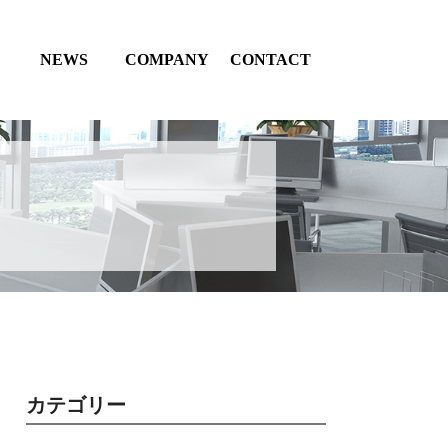
NEWS
COMPANY
CONTACT
カテゴリー