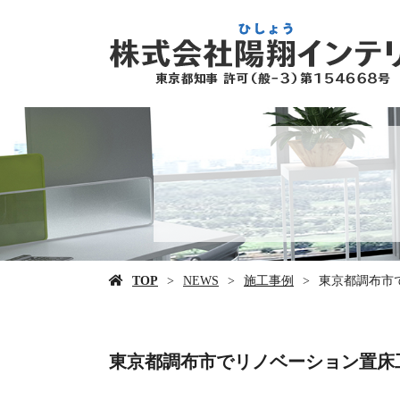
TOP
NEWS
施工事例
東京都調布市
東京都調布市でリノベーション置床