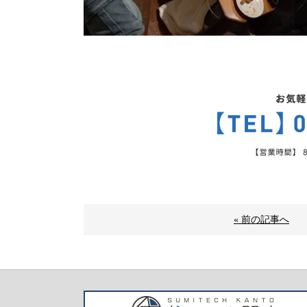
« 前の記事へ