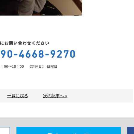
一覧に戻る
次の記事へ »