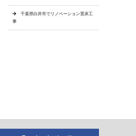
千葉県白井市でリノベーション置床工
事