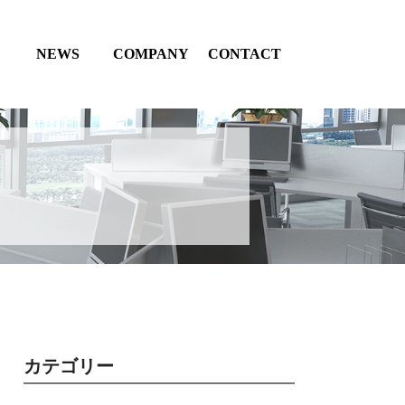
NEWS
COMPANY
CONTACT
カテゴリー